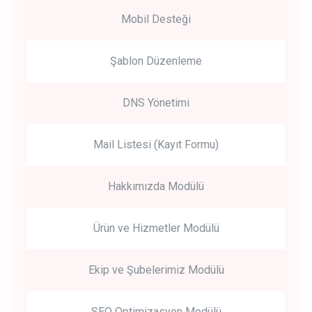
Mobil Desteği
Şablon Düzenleme
DNS Yönetimi
Mail Listesi (Kayıt Formu)
Hakkımızda Modülü
Ürün ve Hizmetler Modülü
Ekip ve Şubelerimiz Modülü
SEO Optimizasyon Modülü