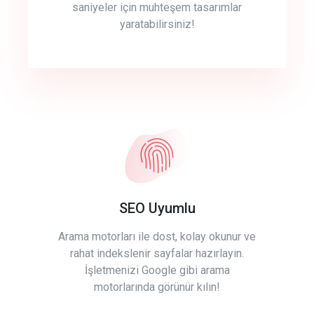
saniyeler için muhteşem tasarımlar
yaratabilirsiniz!
SEO Uyumlu
Arama motorları ile dost, kolay okunur ve
rahat indekslenir sayfalar hazırlayın.
İşletmenizi Google gibi arama
motorlarında görünür kılın!