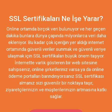
SSL Sertifikaları Ne İşe Yarar?
Online ortamda birçok veri bulunuyor ve her geçen
dakika bunlara dünya çapında milyonlarca veri daha
ekleniyor. Bu kadar çok içeriğin yer aldığı internet
ortamında güvenli veriler sunmak ve güvenli veriye
ulaşmak için SSL sertifikaları büyük önem taşıyor.
İnternette varlık gösteren bir web sitesine
sahipseniz, online şirketleriniz varsa ya da online
ödeme portalları barındırıyorsanız SSL sertifikası
almanız sizi güvenilir bir noktaya taşır,
ziyaretçilerinizin ve müşterilerinizin artmasına katkı
sağlar.