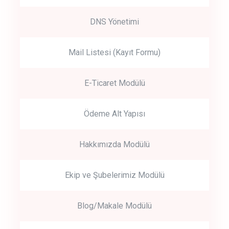
DNS Yönetimi
Mail Listesi (Kayıt Formu)
E-Ticaret Modülü
Ödeme Alt Yapısı
Hakkımızda Modülü
Ekip ve Şubelerimiz Modülü
Blog/Makale Modülü